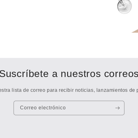
Suscríbete a nuestros correo
stra lista de correo para recibir noticias, lanzamientos de
Correo electrónico