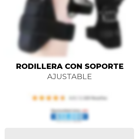
RODILLERA CON SOPORTE
AJUSTABLE