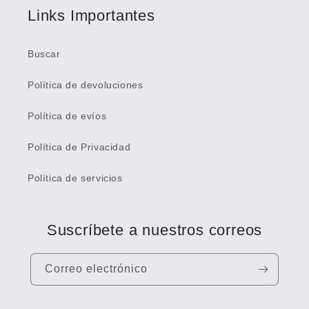
Links Importantes
Buscar
Política de devoluciones
Política de evíos
Política de Privacidad
Política de servicios
Suscríbete a nuestros correos
Correo electrónico