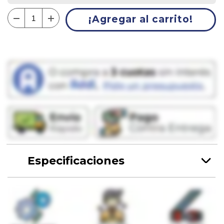
¡Agregar al carrito!
Especificaciones