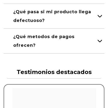
¿Qué pasa si mi producto llega
defectuoso?
¿Qué metodos de pagos
ofrecen?
Testimonios destacados