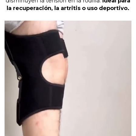
disminuyen la tensión en la rodilla.
Ideal para
la recuperación, la artritis o uso deportivo.