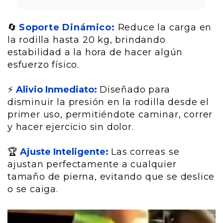
🔄
Soporte Dinámico:
Reduce la carga en
la rodilla hasta 20 kg, brindando
estabilidad a la hora de hacer algún
esfuerzo físico.
⚡
Alivio Inmediato:
Diseñado para
disminuir la presión en la rodilla desde el
primer uso, permitiéndote caminar, correr
y hacer ejercicio sin dolor.
🏆
Ajuste Inteligente:
Las correas se
ajustan perfectamente a cualquier
tamaño de pierna, evitando que se deslice
o se caiga.