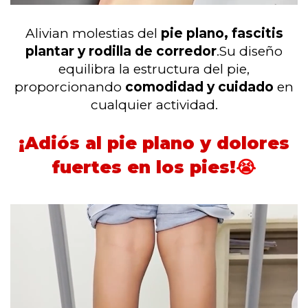
Alivian molestias del
pie plano, fascitis
plantar y rodilla de corredor
.
Su diseño
equilibra la estructura del pie,
proporcionando
comodidad y cuidado
en
cualquier actividad.
¡Adiós al pie plano y dolores
fuertes en los pies!
😭