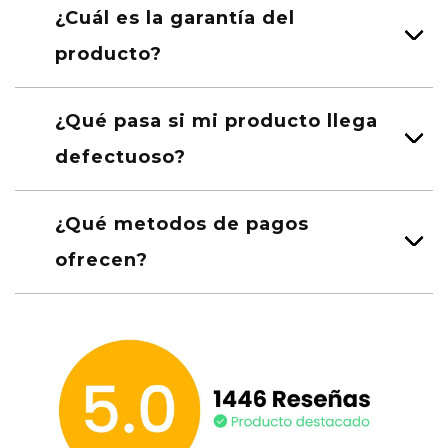
¿Cuál es la garantía del
producto?
¿Qué pasa si mi producto llega
defectuoso?
¿Qué metodos de pagos
ofrecen?