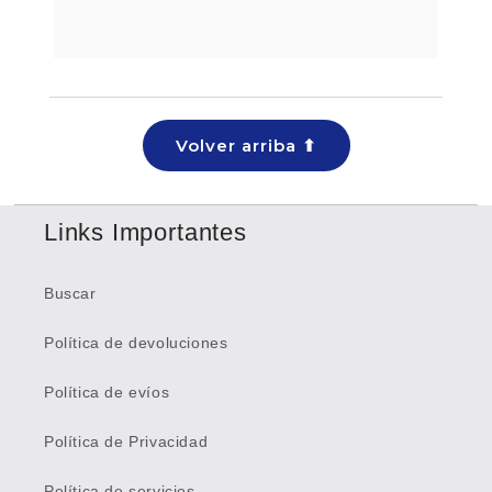
Volver arriba ⬆
Links Importantes
Buscar
Política de devoluciones
Política de evíos
Política de Privacidad
Política de servicios