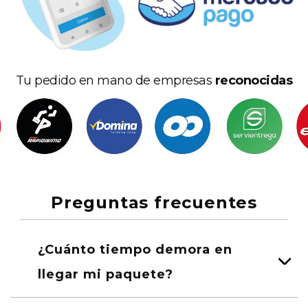
Tu pedido en mano de empresas
reconocidas
Preguntas frecuentes
¿Cuánto tiempo demora en
llegar mi paquete?