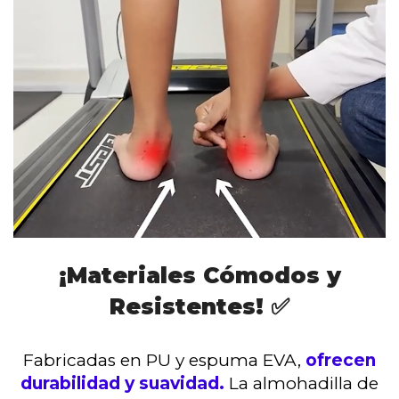
¡Materiales Cómodos y
Resistentes! ✅
Fabricadas en PU y espuma EVA,
ofrecen
durabilidad y suavidad.
La almohadilla de