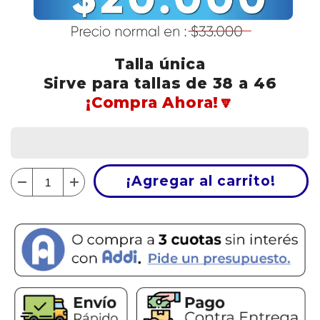
Talla única
Sirve para tallas de 38 a 46
¡Compra Ahora!🔽
¡Agregar al carrito!