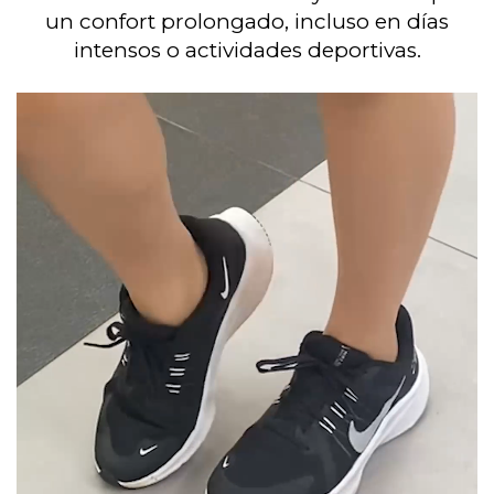
un confort prolongado, incluso en días
intensos o actividades deportivas.