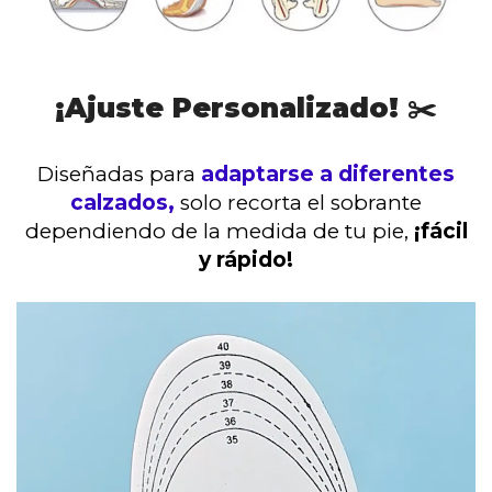
¡Ajuste Personalizado! ✂️
Diseñadas para
adaptarse a diferentes
calzados,
solo recorta el sobrante
dependiendo de la medida de tu pie,
¡fácil
y rápido!