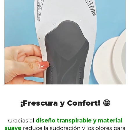
¡Frescura y Confort! 🤩
Gracias al
diseño transpirable y material
suave
reduce la sudoración y los olores para