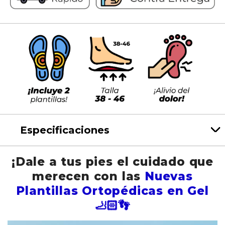
Especificaciones
¡Dale a tus pies el cuidado que
merecen con las
Nuevas
Plantillas Ortopédicas en Gel
🦶🏻👣