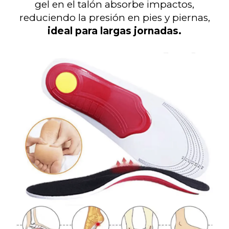
gel en el talón absorbe impactos,
reduciendo la presión en pies y piernas,
ideal para largas jornadas.