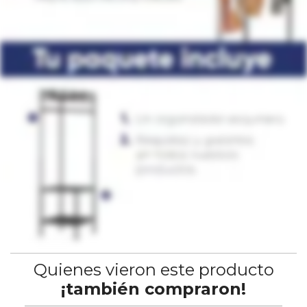
Quienes vieron este producto
¡también compraron!