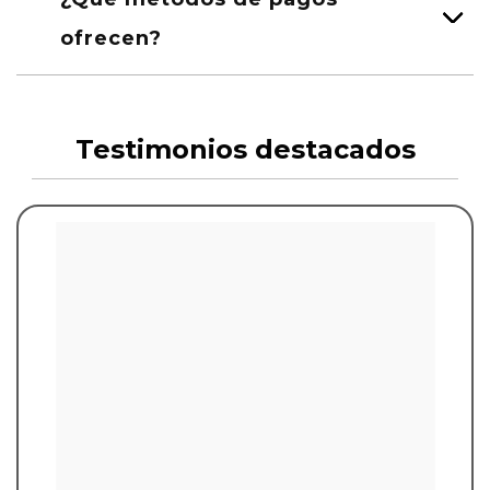
ofrecen?
Testimonios destacados