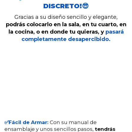
DISCRETO!😎
Gracias a su diseño sencillo y elegante,
podrás colocarlo en la sala, en tu cuarto, en
la cocina, o en donde tu quieras, y
pasará
completamente desapercibido.
✅Fácil de Armar:
Con su manual de
ensamblaje y unos sencillos pasos,
tendrás