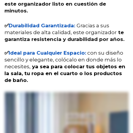
este organizador listo en cuestión de
minutos.
✅
Durabilidad Garantizada:
Gracias a sus
materiales de alta calidad, este organizador
te
garantiza resistencia y durabilidad por años.
✅
Ideal para Cualquier Espacio
:
con su diseño
sencillo y elegante, colócalo en donde más lo
necesites,
ya sea para colocar tus objetos en
la sala, tu ropa en el cuarto o los productos
de baño.