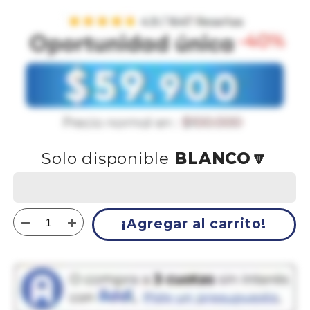
Solo disponible
BLANCO🔽
¡Agregar al carrito!