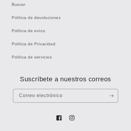
Buscar
Política de devoluciones
Política de evíos
Política de Privacidad
Política de servicios
Suscríbete a nuestros correos
Correo electrónico
Facebook
Instagram