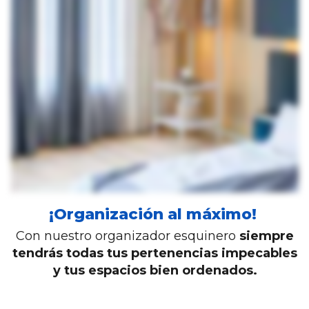
¡Organización al máximo!
Con nuestro organizador esquinero
siempre
tendrás todas tus pertenencias impecables
y tus espacios bien ordenados.