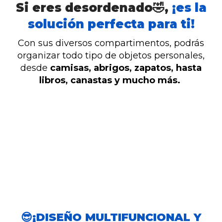
Si eres desordenado🤣,
¡es la
solución perfecta para ti!
Con sus diversos compartimentos, podrás
organizar todo tipo de objetos personales,
desde
camisas, abrigos, zapatos, hasta
libros, canastas y mucho más.
😎¡DISEÑO MULTIFUNCIONAL Y