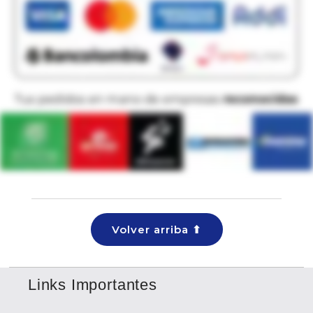
Volver arriba ⬆
Links Importantes