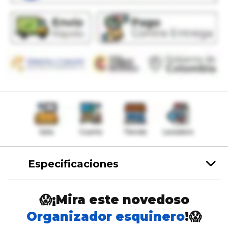
Especificaciones
😱¡Mira este novedoso
Organizador esquinero
!😱