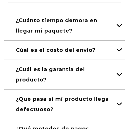
¿Cuánto tiempo demora en
llegar mi paquete?
Cúal es el costo del envío?
¿Cuál es la garantía del
producto?
¿Qué pasa si mi producto llega
defectuoso?
¿Qué metodos de pagos