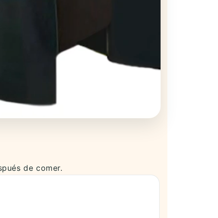
espués de comer.