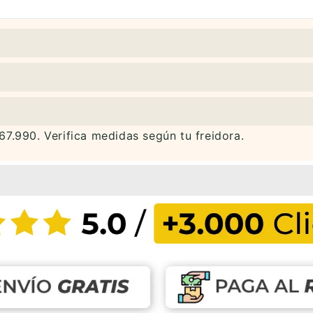
67.990. Verifica medidas según tu freidora.