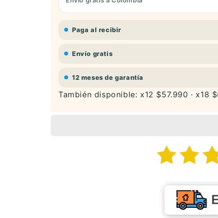
Paga al recibir
Envío gratis
12 meses de garantía
También disponible: x12 $57.990 · x18 $