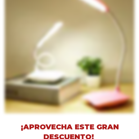
¡APROVECHA ESTE GRAN
DESCUENTO!