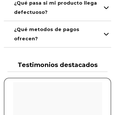
¿Qué pasa si mi producto llega
defectuoso?
¿Qué metodos de pagos
ofrecen?
Testimonios destacados