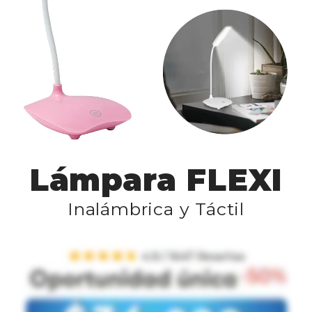
Lámpara FLEXI
Inalámbrica y Táctil