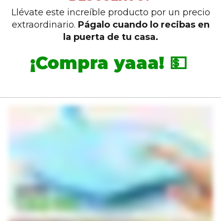
Llévate este increíble producto por un precio
extraordinario.
Págalo cuando lo recibas en
la puerta de tu casa.
¡Compra yaaa! 💵