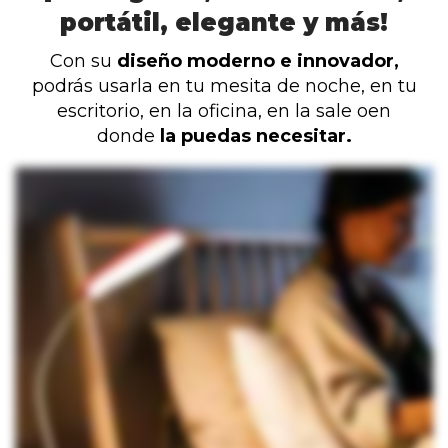
portátil, elegante y más!
Con su
diseño moderno e innovador,
podrás usarla en tu mesita de noche, en tu
escritorio, en la oficina, en la sale oen
donde
la puedas necesitar.