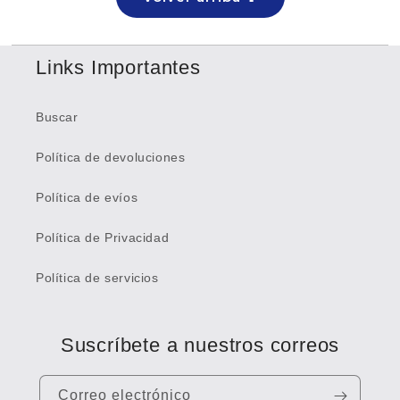
Links Importantes
Buscar
Política de devoluciones
Política de evíos
Política de Privacidad
Política de servicios
Suscríbete a nuestros correos
Correo electrónico