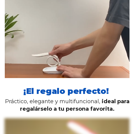
¡El regalo perfecto!
Práctico, elegante y multifuncional,
ideal para
regalárselo a tu persona favorita.