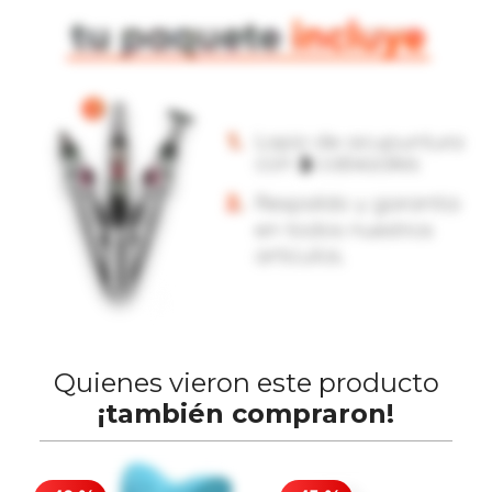
Quienes vieron este producto
¡también compraron!