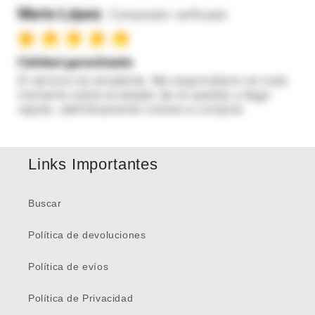
Links Importantes
Buscar
Política de devoluciones
Política de evíos
Política de Privacidad