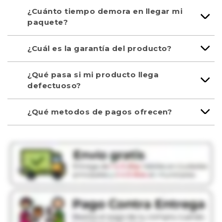
¿Cuánto tiempo demora en llegar mi
paquete?
¿Cuál es la garantía del producto?
¿Qué pasa si mi producto llega
defectuoso?
¿Qué metodos de pagos ofrecen?