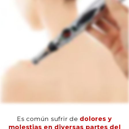
Es común sufrir de
dolores y
molestias en diversas partes del