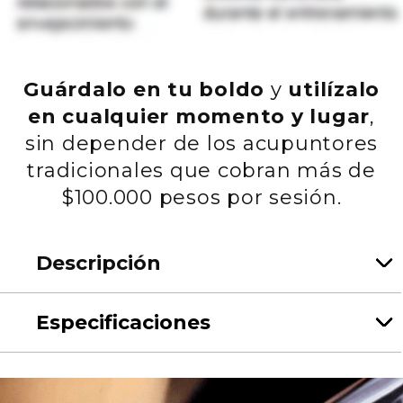
Guárdalo en tu boldo
y
utilízalo
en cualquier momento y lugar
,
sin depender de los acupuntores
tradicionales que cobran más de
$100.000 pesos por sesión.
Descripción
Especificaciones