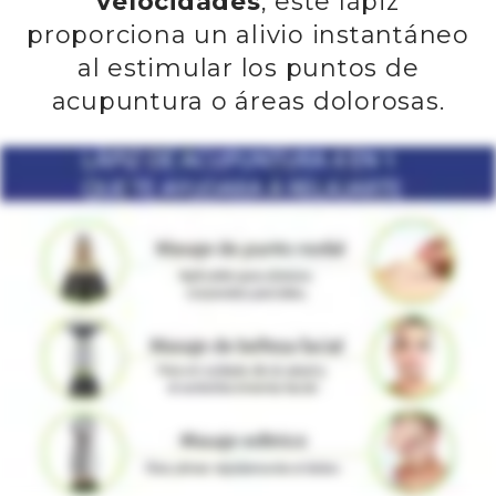
velocidades
, este lápiz
proporciona un alivio instantáneo
al estimular los puntos de
acupuntura o áreas dolorosas.