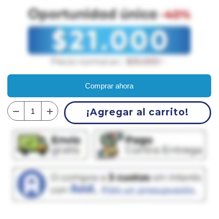
Comprar ahora
¡Agregar al carrito!