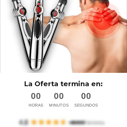
La Oferta termina en:
00
00
00
HORAS
MINUTOS
SEGUNDOS