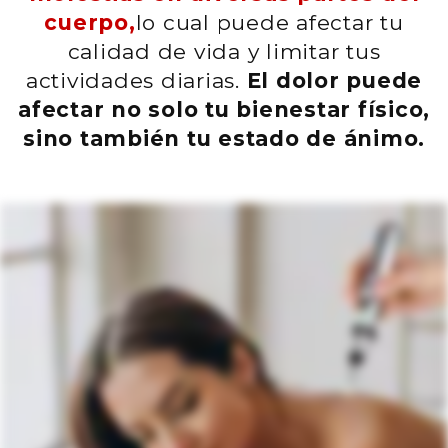
cuerpo,
lo cual puede afectar tu
calidad de vida y limitar tus
actividades diarias.
El dolor puede
afectar no solo tu bienestar físico,
sino también tu estado de ánimo.