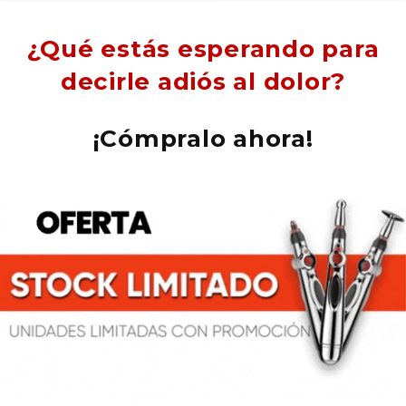
¿Qué estás esperando para
decirle adiós al dolor?
¡Cómpralo ahora!