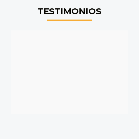
TESTIMONIOS