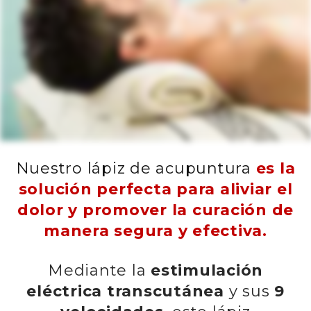
Nuestro lápiz de acupuntura
es la
solución perfecta para aliviar el
dolor y promover la curación de
manera segura y efectiva.
Mediante la
estimulación
eléctrica transcutánea
y sus
9