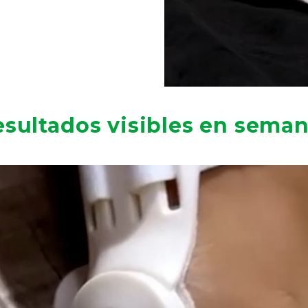
esultados visibles en seman