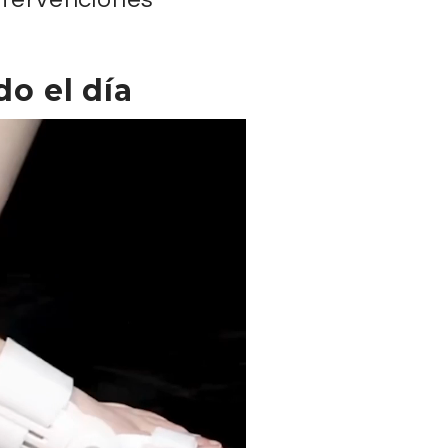
o el día