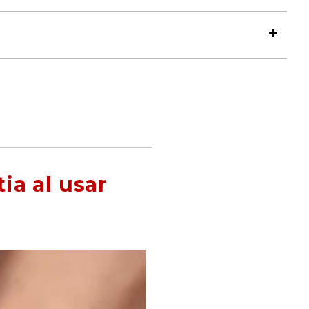
ia al usar