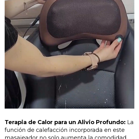
Terapia de Calor para un Alivio Profundo:
La
función de calefacción incorporada en este
masajeador no solo aumenta la comodidad,