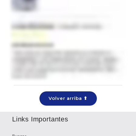
Volver arriba ⬆
Links Importantes