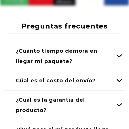
Preguntas frecuentes
¿Cuánto tiempo demora en
llegar mi paquete?
Cúal es el costo del envío?
¿Cuál es la garantía del
producto?