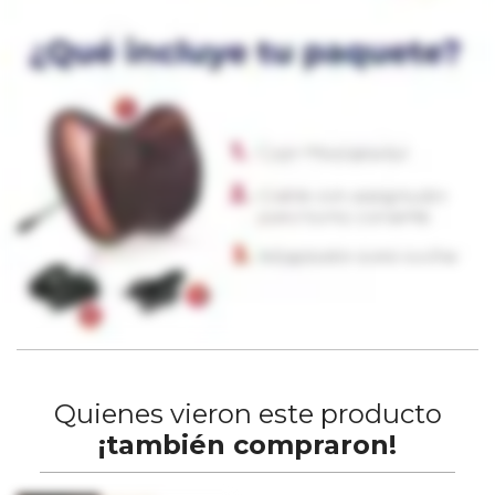
Quienes vieron este producto
¡también compraron!