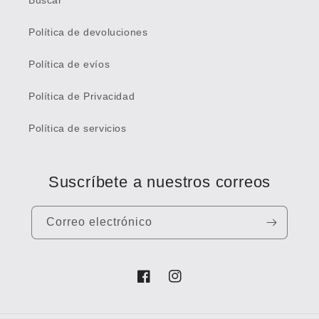
Buscar
Política de devoluciones
Política de evíos
Política de Privacidad
Política de servicios
Suscríbete a nuestros correos
Correo electrónico
Facebook
Instagram