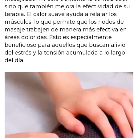
sino que también mejora la efectividad de su
terapia. El calor suave ayuda a relajar los
músculos, lo que permite que los nodos de
masaje trabajen de manera más efectiva en
áreas doloridas. Esto es especialmente
beneficioso para aquellos que buscan alivio
del estrés y la tensión acumulada a lo largo
del día.