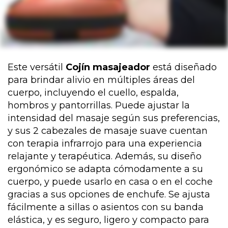
Este versátil
Cojín masajeador
está diseñado
para brindar alivio en múltiples áreas del
cuerpo, incluyendo el cuello, espalda,
hombros y pantorrillas. Puede ajustar la
intensidad del masaje según sus preferencias,
y sus 2 cabezales de masaje suave cuentan
con terapia infrarrojo para una experiencia
relajante y terapéutica. Además, su diseño
ergonómico se adapta cómodamente a su
cuerpo, y puede usarlo en casa o en el coche
gracias a sus opciones de enchufe. Se ajusta
fácilmente a sillas o asientos con su banda
elástica, y es seguro, ligero y compacto para