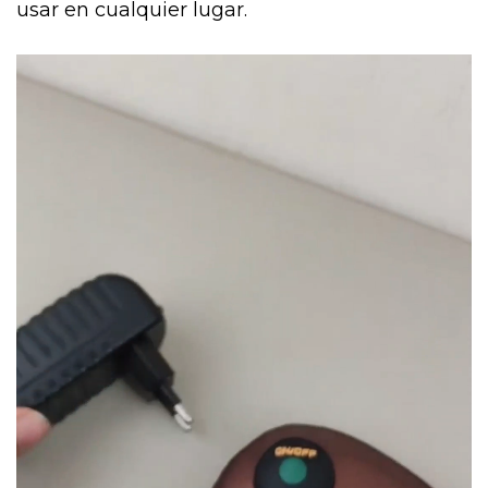
usar en cualquier lugar.