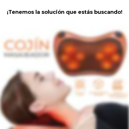
¡Tenemos la solución que estás buscando!