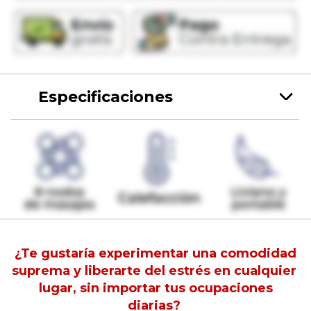
Especificaciones
¿Te gustaría experimentar una comodidad
suprema y liberarte del estrés en cualquier
lugar, sin importar tus ocupaciones
diarias?