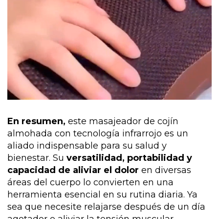
En resumen,
este masajeador de cojín
almohada con tecnología infrarrojo es un
aliado indispensable para su salud y
bienestar. Su
versatilidad, portabilidad y
capacidad de aliviar el dolor
en diversas
áreas del cuerpo lo convierten en una
herramienta esencial en su rutina diaria. Ya
sea que necesite relajarse después de un día