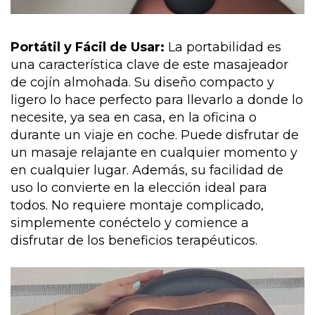
Portátil y Fácil de Usar:
La portabilidad es
una característica clave de este masajeador
de cojín almohada. Su diseño compacto y
ligero lo hace perfecto para llevarlo a donde lo
necesite, ya sea en casa, en la oficina o
durante un viaje en coche. Puede disfrutar de
un masaje relajante en cualquier momento y
en cualquier lugar. Además, su facilidad de
uso lo convierte en la elección ideal para
todos. No requiere montaje complicado,
simplemente conéctelo y comience a
disfrutar de los beneficios terapéuticos.