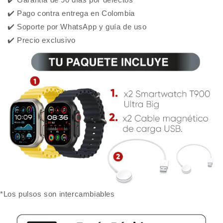
✔️ Pago contra entrega en Colombia
✔️ Soporte por WhatsApp y guía de uso
✔️ Precio exclusivo
*Los pulsos son intercambiables