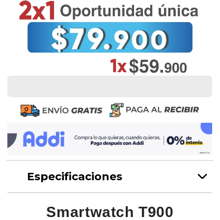
Especificaciones
Smartwatch T900