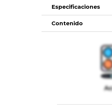
Especificaciones
Contenido