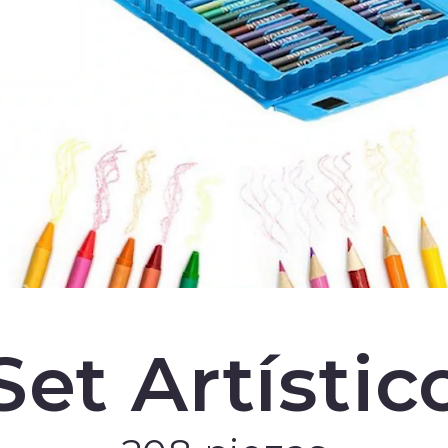
Set Artístic