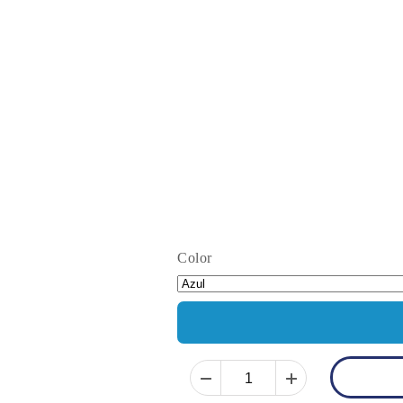
Color