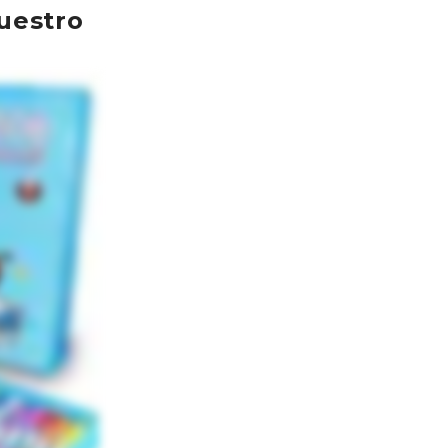
uestro