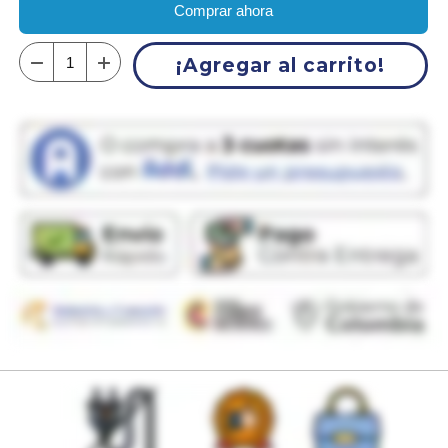
Comprar ahora
¡Agregar al carrito!