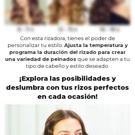
Con esta rizadora, tienes el poder de
personalizar tu estilo.
Ajusta la temperatura y
programa la duración del rizado para crear
una variedad de peinados
que se adapten a tu
tipo de cabello y estilo deseado.
¡Explora las posibilidades y
deslumbra con tus rizos perfectos
en cada ocasión!