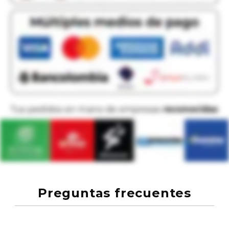
Preguntas frecuentes