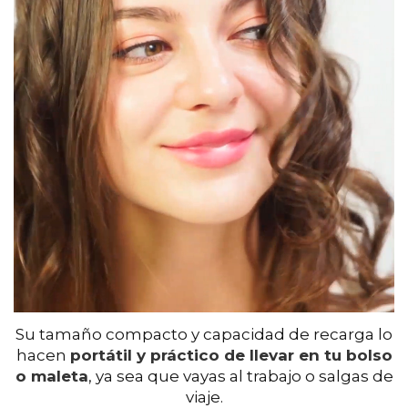
Su tamaño compacto y capacidad de recarga lo
hacen
portátil y práctico de llevar en tu bolso
o maleta
, ya sea que vayas al trabajo o salgas de
viaje.