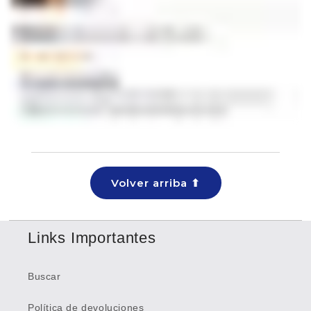
Volver arriba ⬆
Links Importantes
Buscar
Política de devoluciones