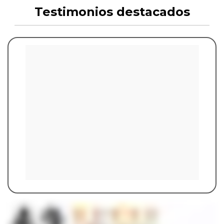
Testimonios destacados