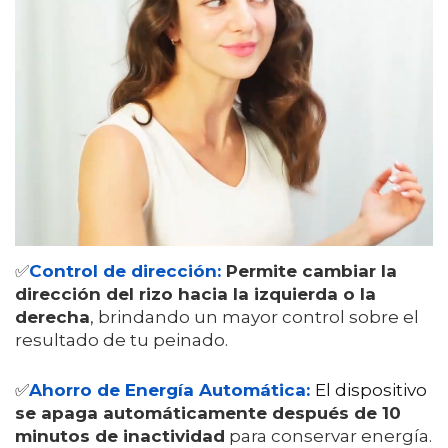
✅
Control de dirección:
Permite cambiar la
dirección del rizo hacia la izquierda o la
derecha
, brindando un mayor control sobre el
resultado de tu peinado.
✅
Ahorro de Energía Automática:
El dispositivo
se apaga automáticamente después de 10
minutos de inactividad
para conservar energía.