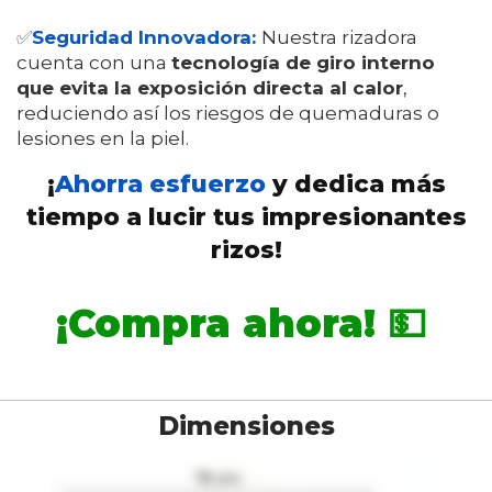
✅
Seguridad Innovadora:
Nuestra rizadora
cuenta con una
tecnología de giro interno
que evita la exposición directa al calor
,
reduciendo así los riesgos de quemaduras o
lesiones en la piel.
¡
Ahorra esfuerzo
y dedica más
tiempo a lucir tus impresionantes
rizos!
¡Compra ahora! 💵
Dimensiones