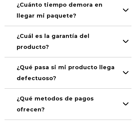
¿Cuánto tiempo demora en
llegar mi paquete?
¿Cuál es la garantía del
producto?
¿Qué pasa si mi producto llega
defectuoso?
¿Qué metodos de pagos
ofrecen?