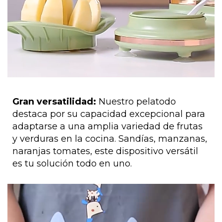
Gran versatilidad:
Nuestro pelatodo
d
estaca por su capacidad excepcional para
adaptarse a una amplia variedad de frutas
y verduras en la cocina. Sandías, manzanas,
naranjas tomates, este dispositivo versátil
es tu solución todo en uno.