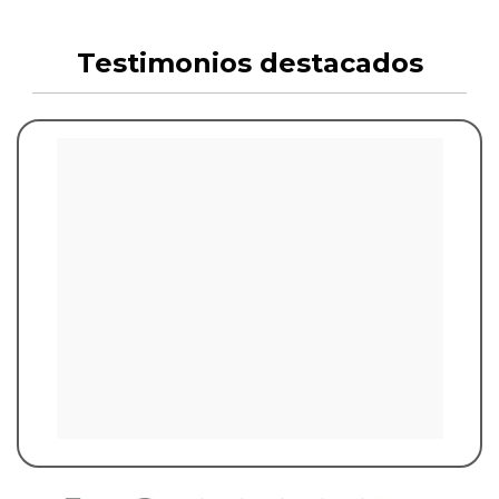
Testimonios destacados