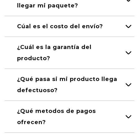
llegar mi paquete?
Cúal es el costo del envío?
¿Cuál es la garantía del
producto?
¿Qué pasa si mi producto llega
defectuoso?
¿Qué metodos de pagos
ofrecen?