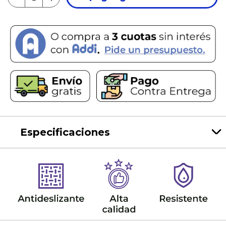
Especificaciones