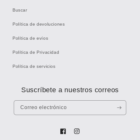
Buscar
Política de devoluciones
Política de evíos
Política de Privacidad
Política de servicios
Suscríbete a nuestros correos
Correo electrónico
Facebook
Instagram