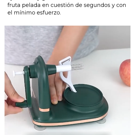
fruta pelada en cuestión de segundos y con
el mínimo esfuerzo.