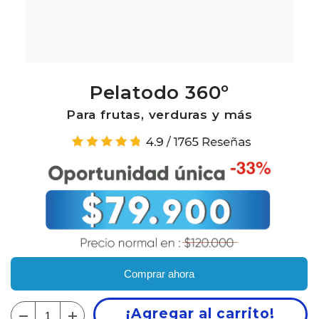
Pelatodo 360º
Para frutas, verduras y más
Comprar ahora
¡Agregar al carrito!