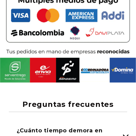
Preguntas frecuentes
¿Cuánto tiempo demora en