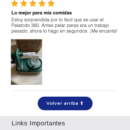
Volver arriba ⬆
Links Importantes