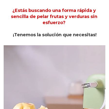
¿Estás buscando una forma rápida y
sencilla de pelar frutas y verduras sin
esfuerzo?
¡Tenemos la solución que necesitas!