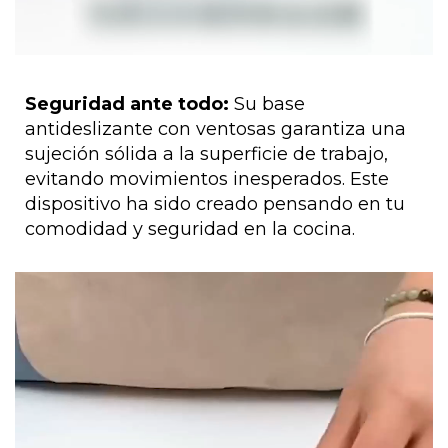
Seguridad ante todo:
Su base
antideslizante con ventosas garantiza una
sujeción sólida a la superficie de trabajo,
evitando movimientos inesperados. Este
dispositivo ha sido creado pensando en tu
comodidad y seguridad en la cocina.