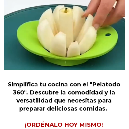
Simplifica tu cocina con el "Pelatodo
360". Descubre la comodidad y la
versatilidad que necesitas para
preparar deliciosas comidas.
¡ORDÉNALO HOY MISMO!