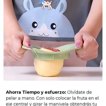
Ahorra Tiempo y esfuerzo:
Olvídate de
pelar a mano. Con solo colocar la fruta en el
eje central y girar la manivela obtendrás tu