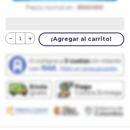
¡Agregar al carrito!