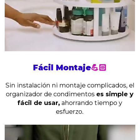
Fácil Montaje
💪🏻
Sin instalación ni montaje complicados, el
organizador de condimentos
es simple y
fácil de usar,
ahorrando tiempo y
esfuerzo.