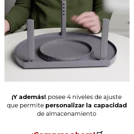
¡Y además!
posee 4 niveles de ajuste
que p
ermite
personalizar la capacidad
de almacenamiento