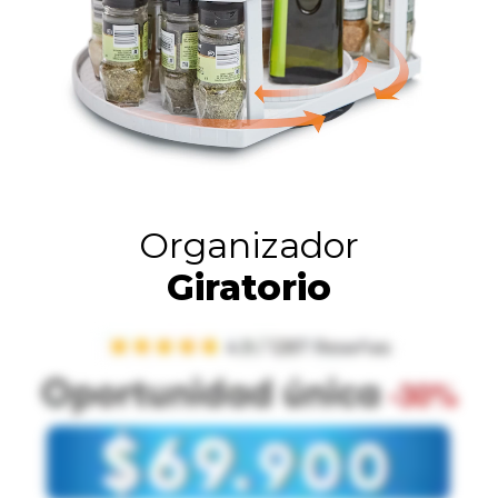
Organizador
Giratorio