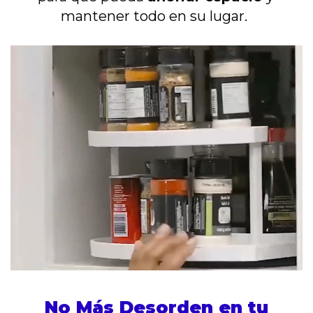
mantener todo en su lugar.
No Más Desorden en tu