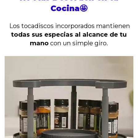
Cocina🤩
Los tocadiscos incorporados mantienen
todas sus especias al alcance de tu
mano
con un simple giro.