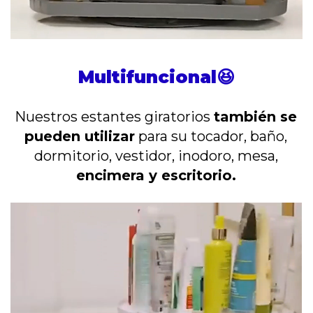
Multifuncional😆
Nuestros estantes giratorios
también se
pueden utilizar
para su tocador, baño,
dormitorio, vestidor, inodoro, mesa,
encimera y escritorio.