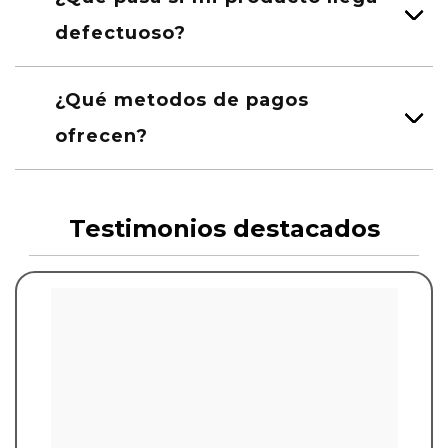
defectuoso?
¿Qué metodos de pagos
ofrecen?
Testimonios destacados