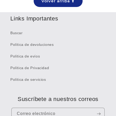
Volver arriba ⬆
Links Importantes
Buscar
Política de devoluciones
Política de evíos
Política de Privacidad
Política de servicios
Suscríbete a nuestros correos
Correo electrónico