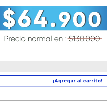
¡Agregar al carrito!