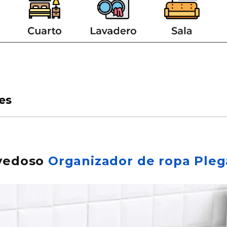
es
ovedoso
Organizador de ropa Pleg