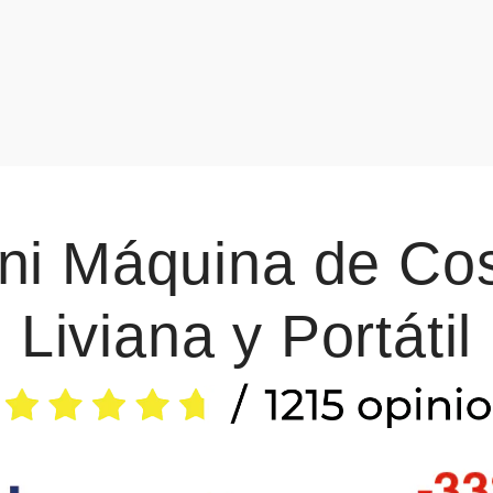
ni Máquina de Co
Liviana y Portátil