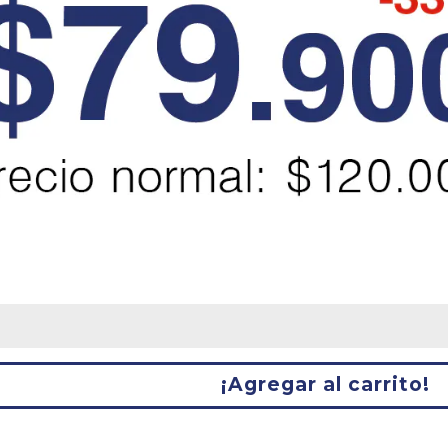
¡Agregar al carrito!