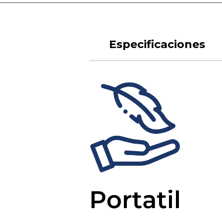
Especificaciones