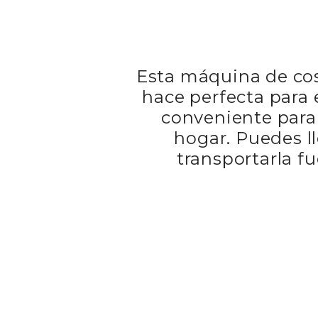
Esta máquina de cose
hace perfecta para 
conveniente para 
hogar. Puedes ll
transportarla fu