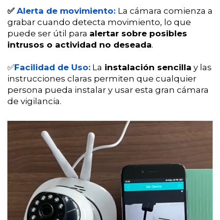
✅
Alerta de movimiento:
La cámara comienza a
grabar cuando detecta movimiento, lo que
puede ser útil para
alertar sobre posibles
intrusos o actividad no deseada
.
✅
Facilidad de Uso:
La
instalación sencilla
y las
instrucciones claras permiten que cualquier
persona pueda instalar y usar esta gran cámara
de vigilancia.