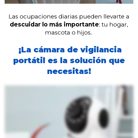
Las ocupaciones diarias pueden llevarte a
descuidar lo más importante
: tu hogar,
mascota o hijos.
¡La cámara de vigilancia
portátil es la solución que
necesitas!