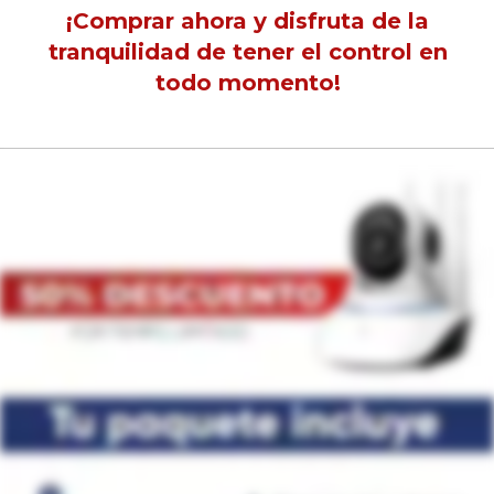
¡Comprar ahora y disfruta de la
tranquilidad de tener el control en
todo momento!