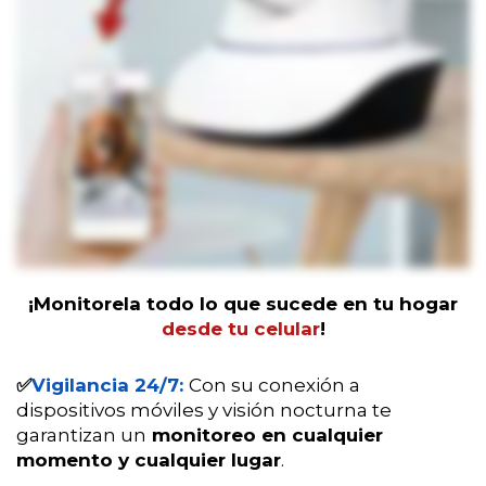
¡Monitorela todo lo que sucede en tu hogar
desde tu celular
!
✅
Vigilancia 24/7:
Con su conexión a
dispositivos móviles y visión nocturna te
garantizan un
monitoreo en cualquier
momento y cualquier lugar
.