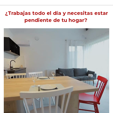
¿Trabajas todo el día y necesitas estar
pendiente de tu hogar?