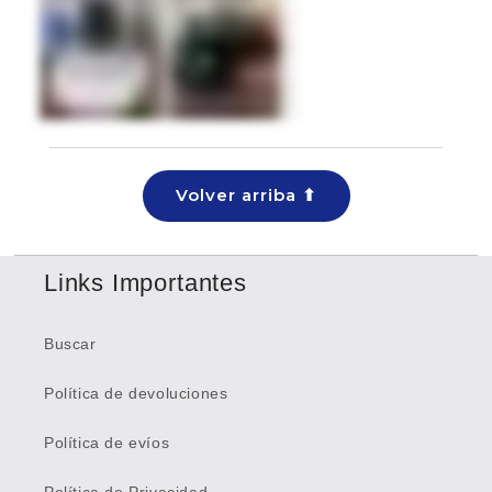
Volver arriba ⬆
Links Importantes
Buscar
Política de devoluciones
Política de evíos