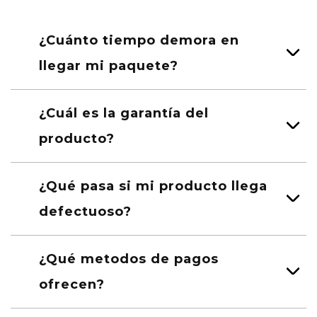
¿Cuánto tiempo demora en
llegar mi paquete?
¿Cuál es la garantía del
producto?
¿Qué pasa si mi producto llega
defectuoso?
¿Qué metodos de pagos
ofrecen?