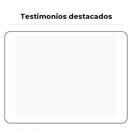
Testimonios destacados