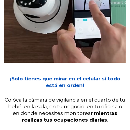
¡Solo tienes que mirar en el celular si todo
está en orden!
Colóca la cámara de vigilancia en el cuarto de tu
bebé, en la sala, en tu negocio, en tu oficina o
en donde necesites monitorear
mientras
realizas tus ocupaciones diarias.