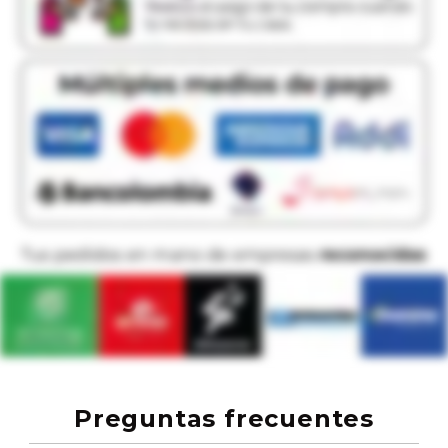
Preguntas frecuentes