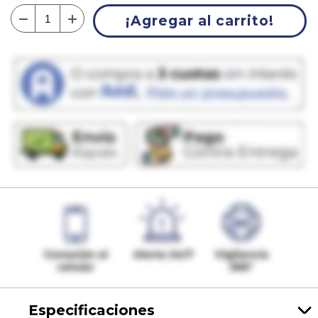
¡Agregar al carrito!
Especificaciones