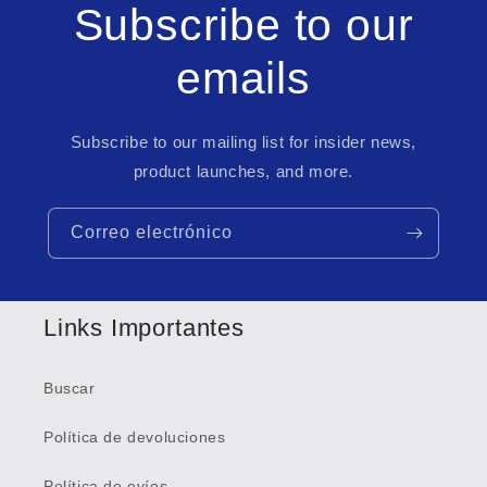
Subscribe to our
emails
Subscribe to our mailing list for insider news,
product launches, and more.
Correo electrónico
Links Importantes
Buscar
Política de devoluciones
Política de evíos